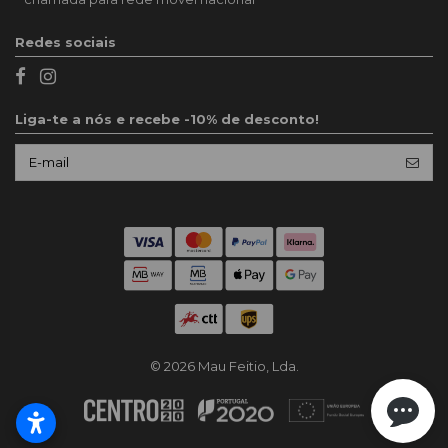
Redes sociais
Liga-te a nós e recebe -10% de desconto!
© 2026 Mau Feitio, Lda.