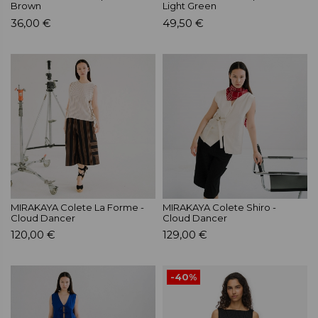
Brown
Light Green
36,00 €
49,50 €
MIRAKAYA Colete La Forme -
MIRAKAYA Colete Shiro -
Cloud Dancer
Cloud Dancer
120,00 €
129,00 €
-40%