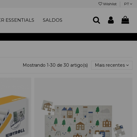
Wishlist
PT
R ESSENTIALS
SALDOS
Mostrando 1-30 de 30 artigo(s)
Mais recentes