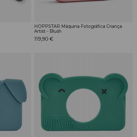
HOPPSTAR Máquina Fotográfica Criança
Artist - Blush
119,90 €