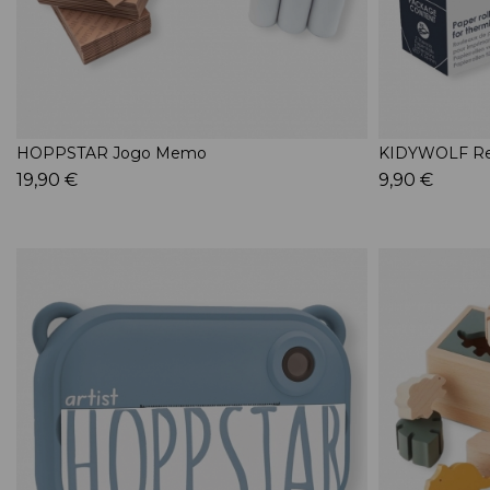
HOPPSTAR Jogo Memo
KIDYWOLF Rec
19,90 €
9,90 €