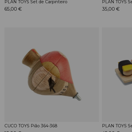
PLAN TOYS Set de Carpinteiro
PLAN TOYS Se
65,00 €
35,00 €
CUCO TOYS Pião 364-368
PLAN TOYS Se