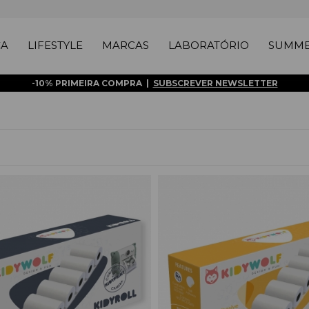
ÇA
LIFESTYLE
MARCAS
LABORATÓRIO
SUMME
-10% PRIMEIRA COMPRA |
SUBSCREVER NEWSLETTER