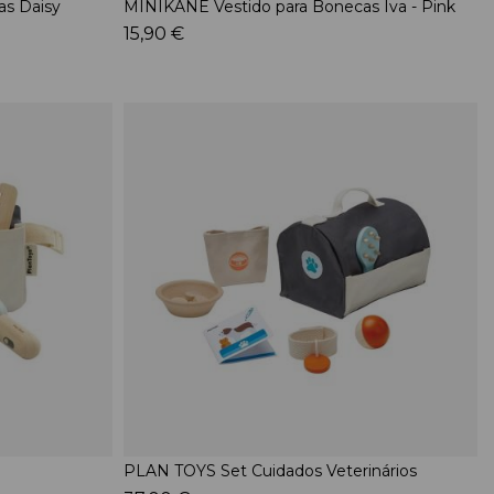
as Daisy
MINIKANE Vestido para Bonecas Iva - Pink
15,90 €
PLAN TOYS Set Cuidados Veterinários