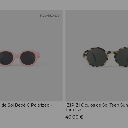
POLARIZADO
 de Sol Bebé C Polarized -
IZIPIZI Óculos de Sol Teen Sun
Tortoise
40,00 €