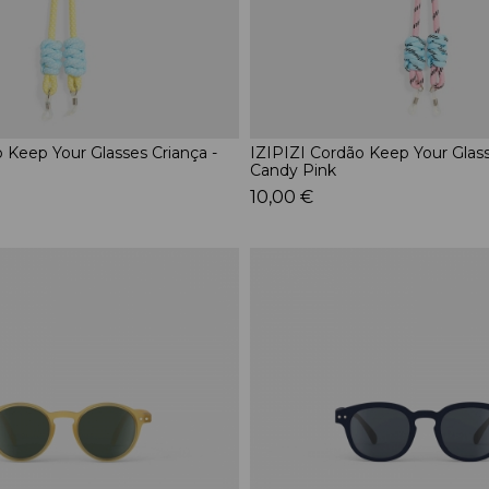
 Keep Your Glasses Criança -
IZIPIZI Cordão Keep Your Glass
Candy Pink
10,00 €