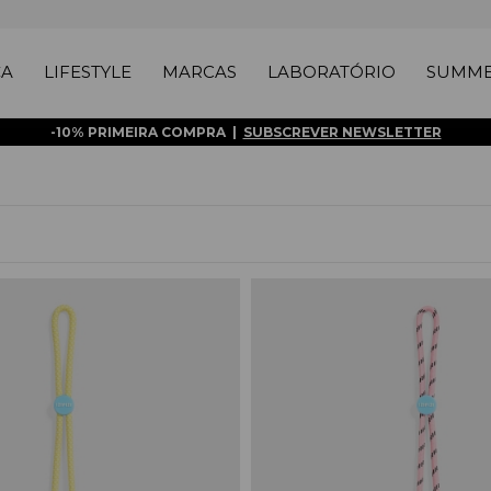
ÇA
LIFESTYLE
MARCAS
LABORATÓRIO
SUMME
-10% PRIMEIRA COMPRA |
SUBSCREVER NEWSLETTER