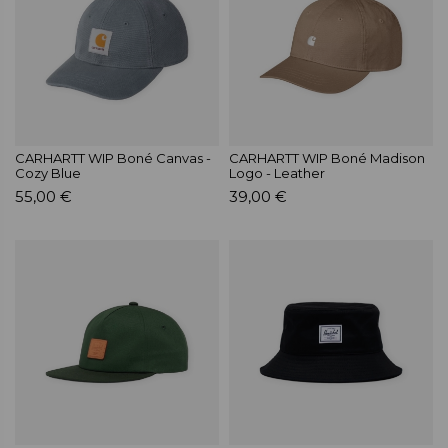
CARHARTT WIP Boné Canvas -
CARHARTT WIP Boné Madison
Cozy Blue
Logo - Leather
55,00 €
39,00 €