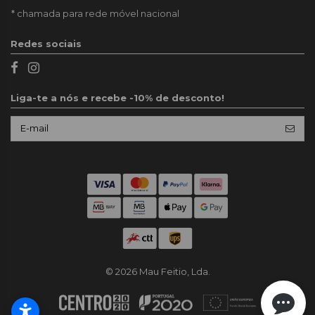
* chamada para rede móvel nacional
Redes sociais
Liga-te a nós e recebe -10% de desconto!
© 2026 Mau Feitio, Lda.