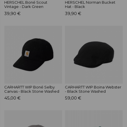
HERSCHEL Boné Scout
HERSCHEL Norman Bucket
Vintage - Dark Green
Hat - Black
39,90 €
39,90 €
CARHARTT WIP Boné Selby
CARHARTT WIP Boina Webster
Canvas - Black Stone Washed
- Black Stone Washed
45,00 €
59,00 €