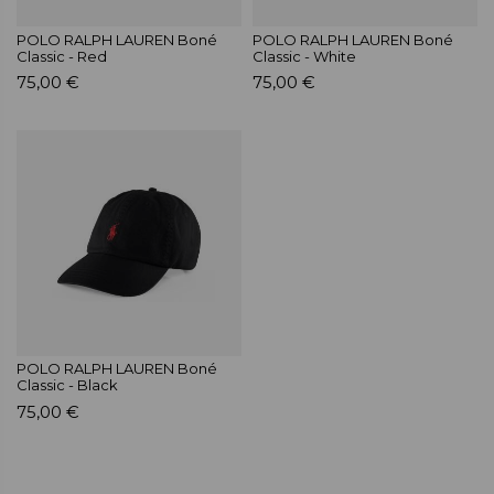
POLO RALPH LAUREN Boné
POLO RALPH LAUREN Boné
Classic - Red
Classic - White
75,00 €
75,00 €
POLO RALPH LAUREN Boné
Classic - Black
75,00 €