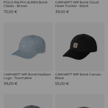
POLO RALPH LAUREN Boné
CARHARTT WIP Boné Cloud
Classic - Brown
Heart Trucker - Black
75,00 €
39,00 €
CARHARTT WIP Boné Madison
CARHARTT WIP Boné Canvas -
Logo - Tourmaline
Black
39,00 €
55,00 €