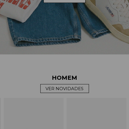
HOMEM
VER NOVIDADES