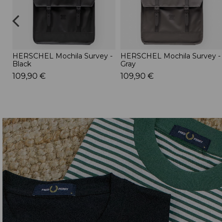
HERSCHEL Mochila Survey -
HERSCHEL Mochila Survey -
Black
Gray
109,90 €
109,90 €