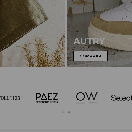
AUTRY
COMPRAR