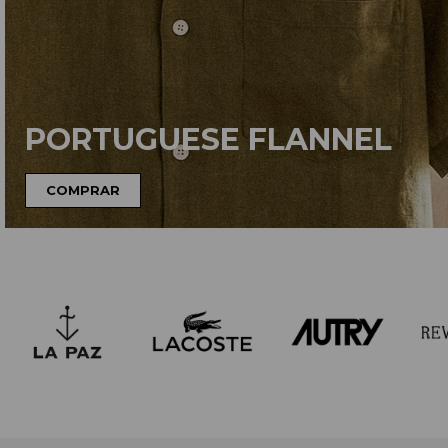
PORTUGUESE FLANNEL
COMPRAR