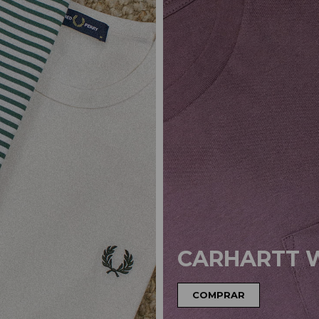
CARHARTT 
COMPRAR