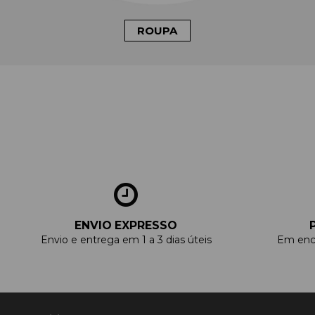
ROUPA
ENVIO EXPRESSO
Envio e entrega em 1 a 3 dias úteis
Em enc