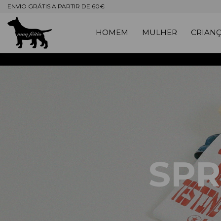
ENVIO GRÁTIS A PARTIR DE 60€
HOMEM
MULHER
CRIAN
SPR