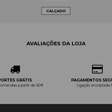
CALÇADO
AVALIAÇÕES DA LOJA
PORTES GRÁTIS
PAGAMENTOS SEG
omendas a partir de 60€
Ligação encriptada 