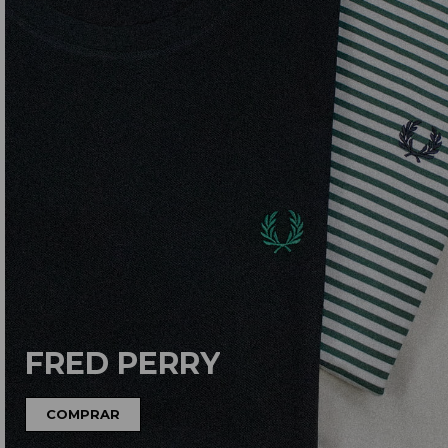
FRED PERRY
COMPRAR