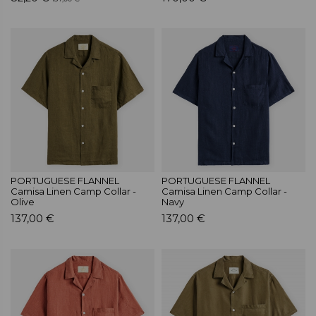
PORTUGUESE FLANNEL
PORTUGUESE FLANNEL
Camisa Linen Camp Collar -
Camisa Linen Camp Collar -
Olive
Navy
137,00 €
137,00 €