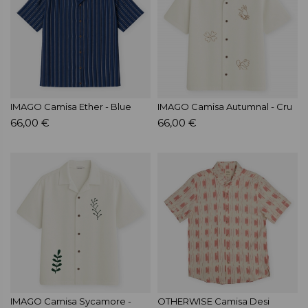
IMAGO Camisa Ether - Blue
IMAGO Camisa Autumnal - Cru
66,00 €
66,00 €
IMAGO Camisa Sycamore -
OTHERWISE Camisa Desi