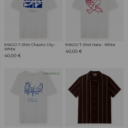
IMAGO T-Shirt Chaotic City -
IMAGO T-Shirt Nata - White
White
40,00 €
40,00 €
ORGÂNICO