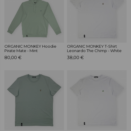
ORGANIC MONKEY Hoodie
ORGANIC MONKEY T-Shirt
Pirate Mate - Mint
Leonardo The Chimp - White
80,00 €
38,00 €