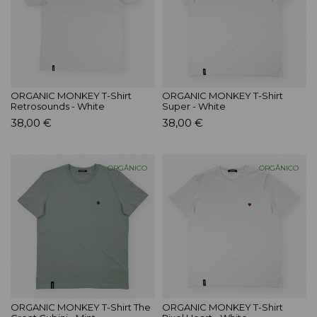
ORGANIC MONKEY T-Shirt
ORGANIC MONKEY T-Shirt
Retrosounds - White
Super - White
38,00 €
38,00 €
ORGÂNICO
ORGÂNICO
ORGANIC MONKEY T-Shirt The
ORGANIC MONKEY T-Shirt