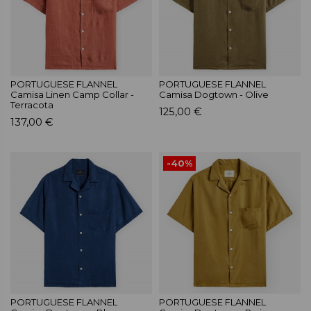
PORTUGUESE FLANNEL
PORTUGUESE FLANNEL
Camisa Linen Camp Collar -
Camisa Dogtown - Olive
Terracota
125,00 €
137,00 €
-40%
PORTUGUESE FLANNEL
PORTUGUESE FLANNEL