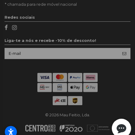
* chamada para rede móvel nacional
Redes sociais
Liga-te a nós e recebe -10% de desconto!
© 2026 Mau Feitio, Lda.