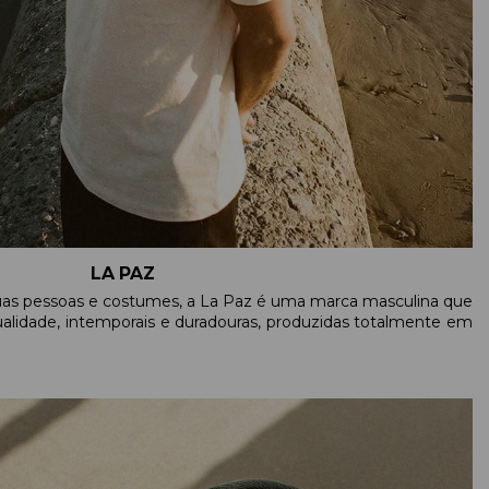
LA PAZ
 suas pessoas e costumes, a La Paz é uma marca masculina que
ualidade, intemporais e duradouras, produzidas totalmente em