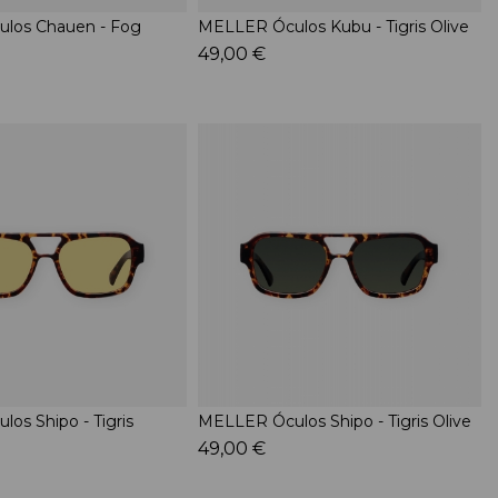
los Chauen - Fog
MELLER Óculos Kubu - Tigris Olive
49,00 €
os Shipo - Tigris
MELLER Óculos Shipo - Tigris Olive
49,00 €