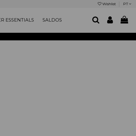
Wishlist
PT
R ESSENTIALS
SALDOS