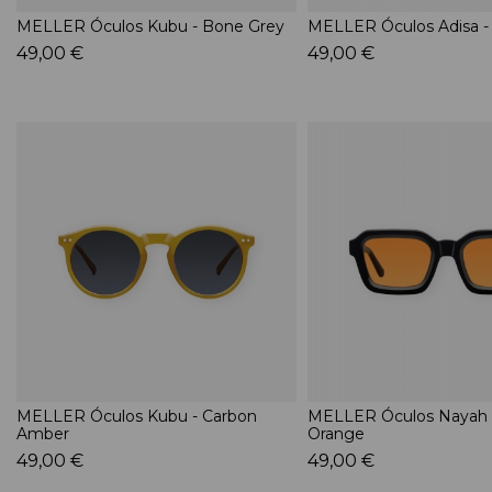
MELLER Óculos Kubu - Bone Grey
MELLER Óculos Adisa - 
49,00 €
49,00 €
MELLER Óculos Kubu - Carbon
MELLER Óculos Nayah -
Amber
Orange
49,00 €
49,00 €