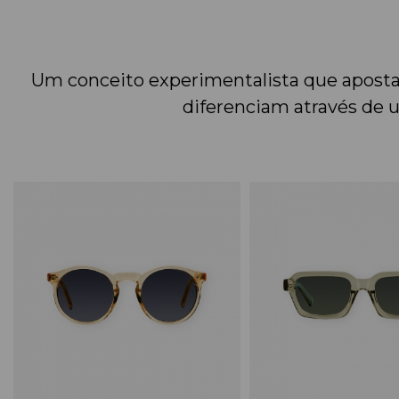
Um conceito experimentalista que aposta
diferenciam através de 