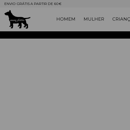
ENVIO GRÁTIS A PARTIR DE 60€
HOMEM
MULHER
CRIAN