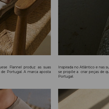
uese Flannel produz as suas
Inspirada no Atlântico e nas
 de Portugal. A marca aposta
se propõe a criar peças de q
Portugal.