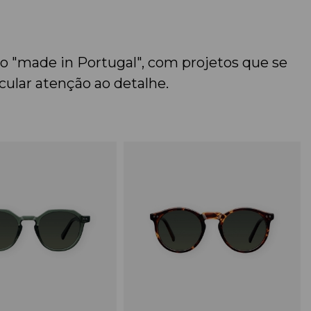
 "made in Portugal", com projetos que se
ular atenção ao detalhe.