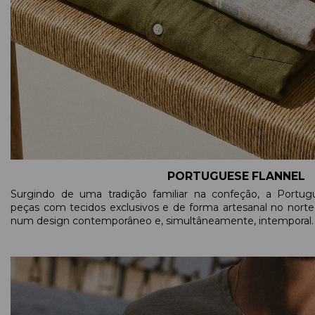
PORTUGUESE FLANNEL
Surgindo de uma tradição familiar na confeção, a Portug
peças com tecidos exclusivos e de forma artesanal no norte
num design contemporâneo e, simultâneamente, intemporal.