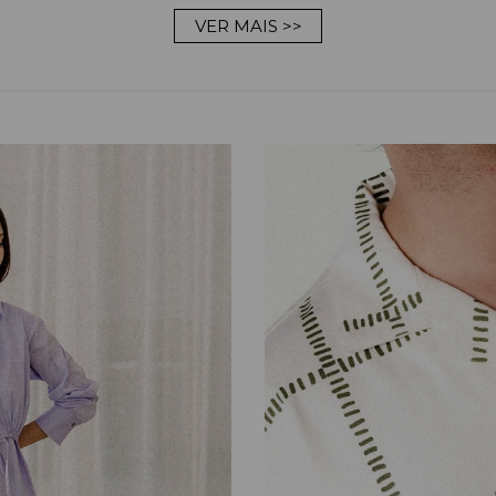
VER MAIS >>