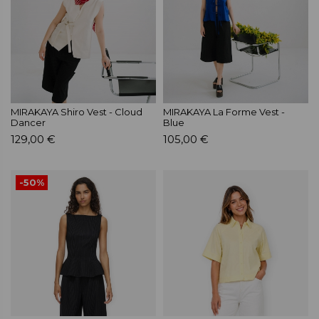
MIRAKAYA Shiro Vest - Cloud
MIRAKAYA La Forme Vest -
Dancer
Blue
129,00 €
105,00 €
-50%