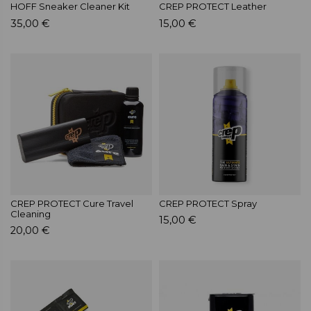
HOFF Sneaker Cleaner Kit
CREP PROTECT Leather
35,00 €
15,00 €
CREP PROTECT Cure Travel
CREP PROTECT Spray
Cleaning
15,00 €
20,00 €