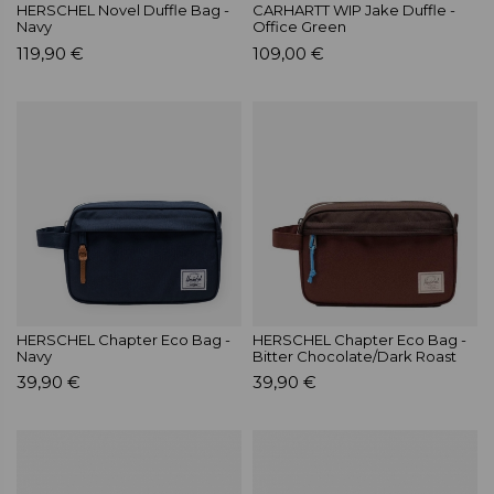
HERSCHEL Novel Duffle Bag -
CARHARTT WIP Jake Duffle -
Navy
Office Green
119,90 €
109,00 €
HERSCHEL Chapter Eco Bag -
HERSCHEL Chapter Eco Bag -
Navy
Bitter Chocolate/Dark Roast
39,90 €
39,90 €