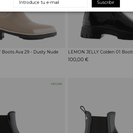
Suscribir
Boots Ava 29 - Dusty Nude
LEMON JELLY Colden 01 Boots
100,00 €
VEGAN