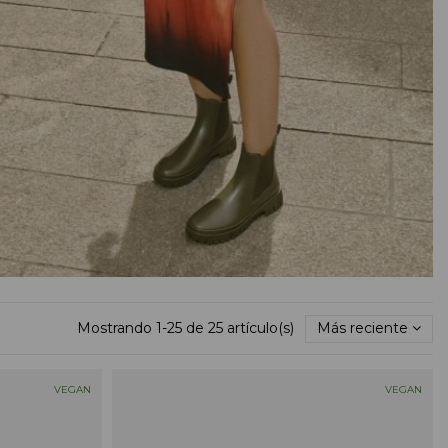
Mostrando 1-25 de 25 artículo(s)
Más reciente
VEGAN
VEGAN