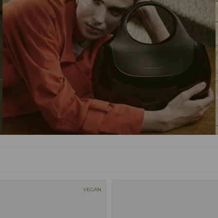
VEGAN