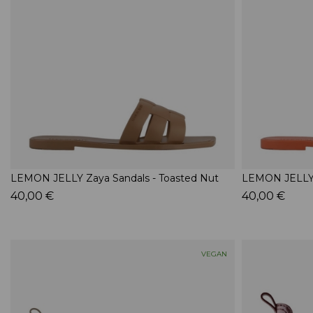
LEMON JELLY Zaya Sandals - Toasted Nut
LEMON JELLY 
40,00 €
40,00 €
VEGAN