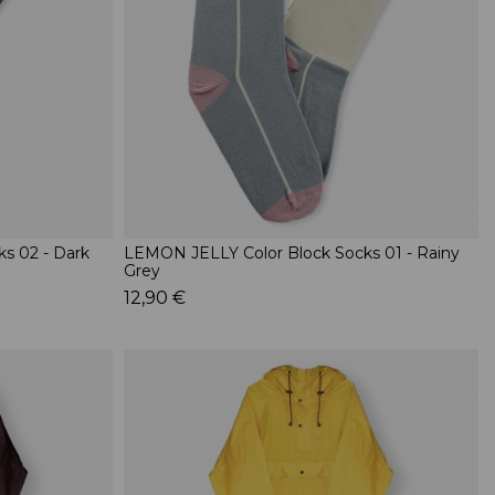
s 02 - Dark
LEMON JELLY Color Block Socks 01 - Rainy
Grey
12,90 €