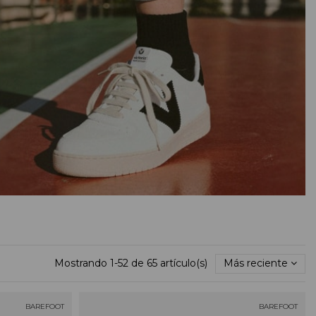
Mostrando 1-52 de 65 artículo(s)
Más reciente
BAREFOOT
BAREFOOT