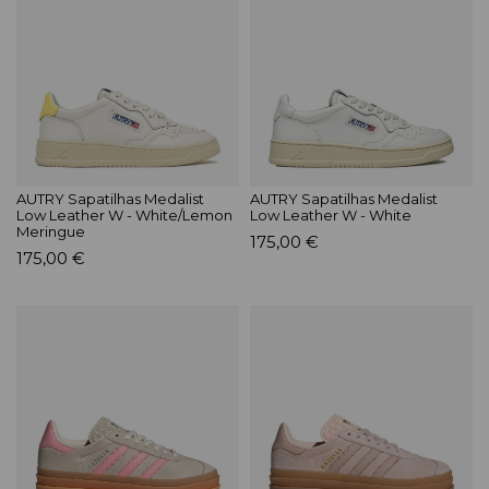
AUTRY Sapatilhas Medalist
AUTRY Sapatilhas Medalist
Low Leather W - White/Lemon
Low Leather W - White
Meringue
175,00 €
175,00 €