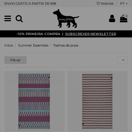
ENVIO GRÁTIS A PARTIR DE 60€
Wishlist
PT
0
-10% PRIMEIRA COMPRA |
SUBSCREVER NEWSLETTER
Início
Summer Essentials
Toalhas de praia
Filtrar