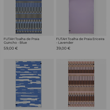
FUTAH Toalha de Praia
FUTAH Toalha de Praia Ericeira
Guincho - Blue
- Lavender
59,00 €
39,00 €