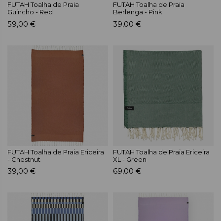
FUTAH Toalha de Praia
FUTAH Toalha de Praia
Guincho - Red
Berlenga - Pink
59,00 €
39,00 €
FUTAH Toalha de Praia Ericeira
FUTAH Toalha de Praia Ericeira
- Chestnut
XL - Green
39,00 €
69,00 €