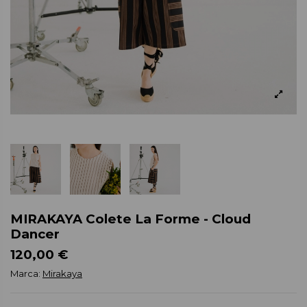
MIRAKAYA Colete La Forme - Cloud
Dancer
120,00 €
Marca:
Mirakaya