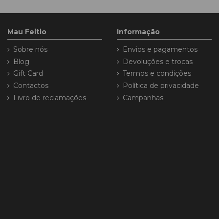
Mau Feitio
Informação
Sobre nós
Envios e pagamentos
Blog
Devoluções e trocas
Gift Card
Termos e condições
Contactos
Política de privacidade
Livro de reclamações
Campanhas