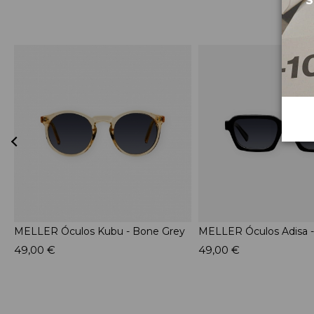
S
MELLER Óculos Kubu - Bone Grey
MELLER Óculos Adisa - 
49,00 €
49,00 €