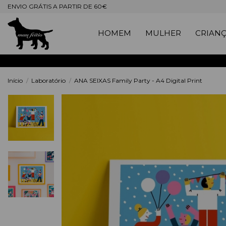
ENVIO GRÁTIS A PARTIR DE 60€
HOMEM
MULHER
CRIAN
Início
Laboratório
ANA SEIXAS Family Party - A4 Digital Print