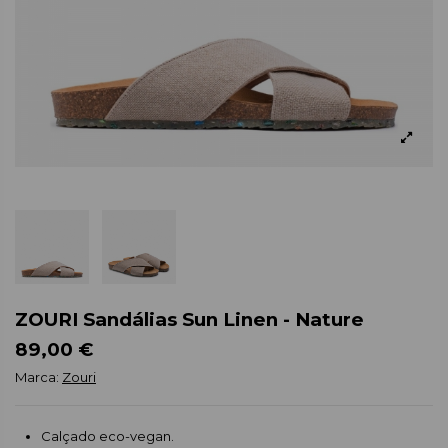
ZOURI Sandálias Sun Linen - Nature
89,00 €
Marca:
Zouri
Calçado eco-vegan.