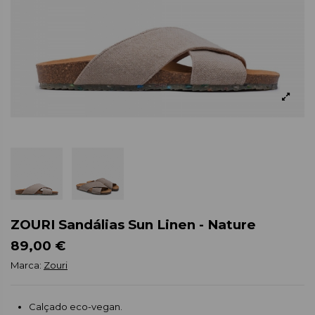
ZOURI Sandálias Sun Linen - Nature
89,00 €
Marca:
Zouri
Calçado eco-vegan.