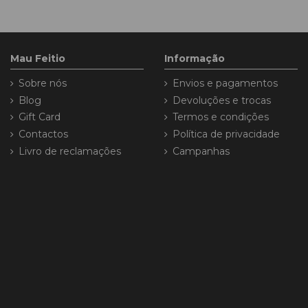
Mau Feitio
Informação
Sobre nós
Envios e pagamentos
Blog
Devoluções e trocas
Gift Card
Termos e condições
Contactos
Política de privacidade
Livro de reclamações
Campanhas