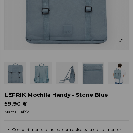
LEFRIK Mochila Handy - Stone Blue
59,90 €
Marca:
Lefrik
Compartimento principal com bolso para equipamentos