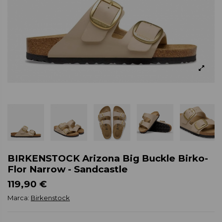
BIRKENSTOCK Arizona Big Buckle Birko-
Flor Narrow - Sandcastle
119,90 €
Marca:
Birkenstock