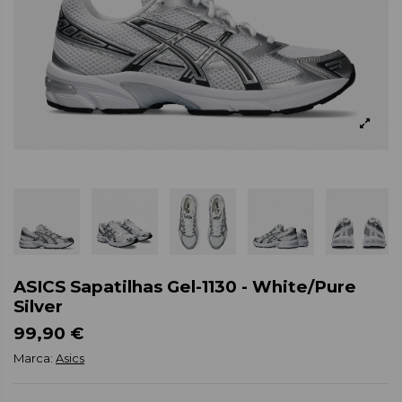
ASICS Sapatilhas Gel-1130 - White/Pure
Silver
99,90 €
Marca:
Asics