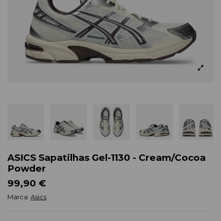
ASICS Sapatilhas Gel-1130 - Cream/Cocoa
Powder
99,90 €
Marca:
Asics