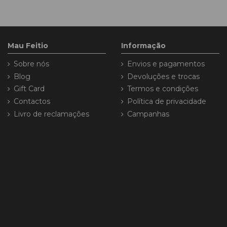
Mau Feitio
Informação
Sobre nós
Envios e pagamentos
Blog
Devoluções e trocas
Gift Card
Termos e condições
Contactos
Política de privacidade
Livro de reclamações
Campanhas