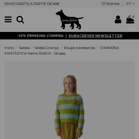
ENVIO GRÁTIS A PARTIR DE 60€
Wishlist
PT
0
-10% PRIMEIRA COMPRA |
SUBSCREVER NEWSLETTER
Início
Saldos
Saldos Criança
Roupa e acessórios
COMPAÑIA
FANTÁSTICA Malha 10401 K - Stripes