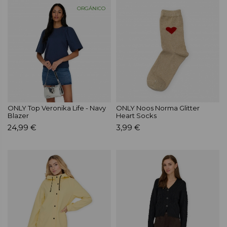
ORGÁNICO
ONLY Top Veronika Life - Navy
ONLY Noos Norma Glitter
Blazer
Heart Socks
24,99 €
3,99 €