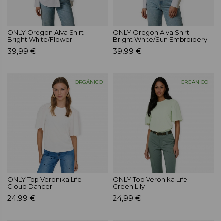
ONLY Oregon Alva Shirt -
ONLY Oregon Alva Shirt -
Bright White/Flower
Bright White/Sun Embroidery
39,99 €
39,99 €
ORGÁNICO
ORGÁNICO
ONLY Top Veronika Life -
ONLY Top Veronika Life -
Cloud Dancer
Green Lily
24,99 €
24,99 €