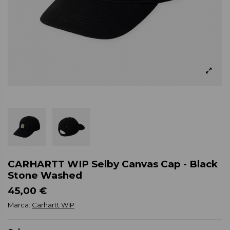
CARHARTT WIP Selby Canvas Cap - Black
Stone Washed
45,00 €
Marca:
Carhartt WIP