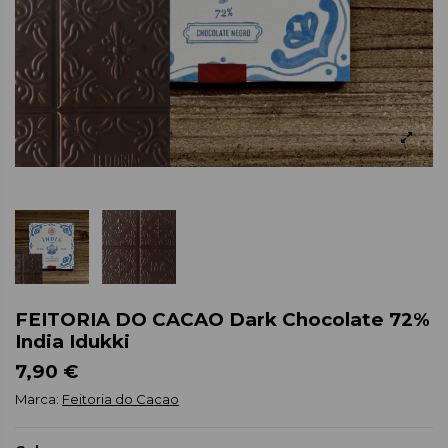
FEITORIA DO CACAO Dark Chocolate 72%
India Idukki
7,90 €
Marca:
Feitoria do Cacao