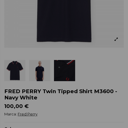
FRED PERRY Twin Tipped Shirt M3600 -
Navy White
100,00 €
Marca:
Fred Perry