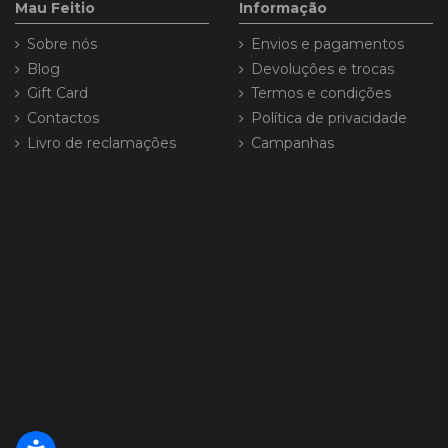
Mau Feitio
Informação
Sobre nós
Envios e pagamentos
Blog
Devoluções e trocas
Gift Card
Termos e condições
Contactos
Política de privacidade
Livro de reclamações
Campanhas