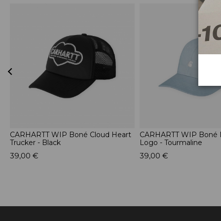
CARHARTT WIP Boné Cloud Heart
CARHARTT WIP Boné 
Trucker - Black
Logo - Tourmaline
39,00 €
39,00 €