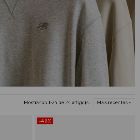
Mostrando 1-24 de 24 artigo(s)
Mais recentes
-40%