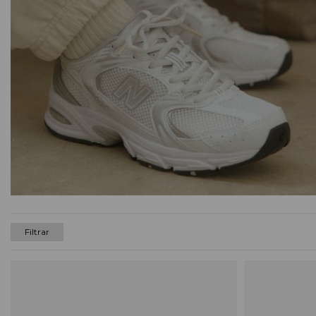
Filtrar