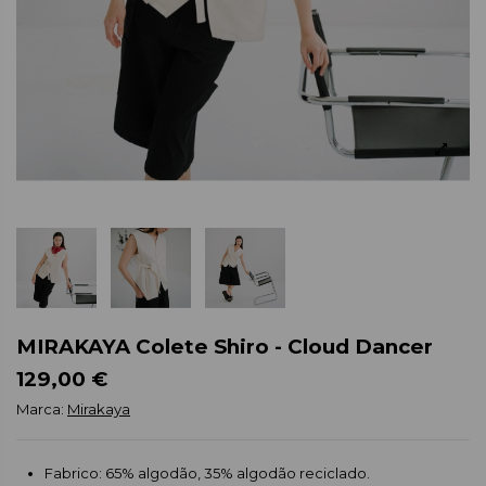
MIRAKAYA Colete Shiro - Cloud Dancer
129,00 €
Marca:
Mirakaya
Fabrico: 65% algodão, 35% algodão reciclado.