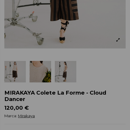
MIRAKAYA Colete La Forme - Cloud
Dancer
120,00 €
Marca:
Mirakaya