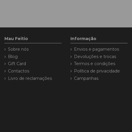
Mau Feitio
Informação
Sobre nós
Envios e pagamentos
Blog
Devoluções e trocas
Gift Card
Termos e condições
Contactos
Política de privacidade
Livro de reclamações
Campanhas