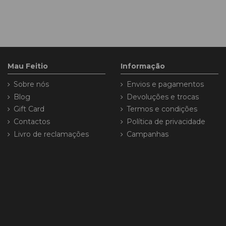
Mau Feitio
Informação
Sobre nós
Envios e pagamentos
Blog
Devoluções e trocas
Gift Card
Termos e condições
Contactos
Política de privacidade
Livro de reclamações
Campanhas